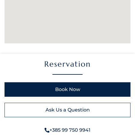
Reservation
Book Now
Ask Us a Question
+385 99 750 9941