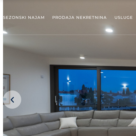
SEZONSKI NAJAM
PRODAJA NEKRETNINA
USLUGE